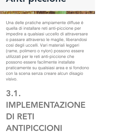
Una delle pratiche ampiamente diffuse è
quella di installare reti anti-piccione per
impedire a qualsiasi uccello di attraversare
o passare attraverso le maglie, liberandosi
così degli uccelli. Vari materiali leggeri
(rame, polimero o nylon) possono essere
utilizzati per le reti anti-piccione che
possono essere facilmente installate
praticamente su qualsiasi area e si fondono
con la scena senza creare alcun disagio
visivo.
3.1.
IMPLEMENTAZIONE
DI RETI
ANTIPICCIONI