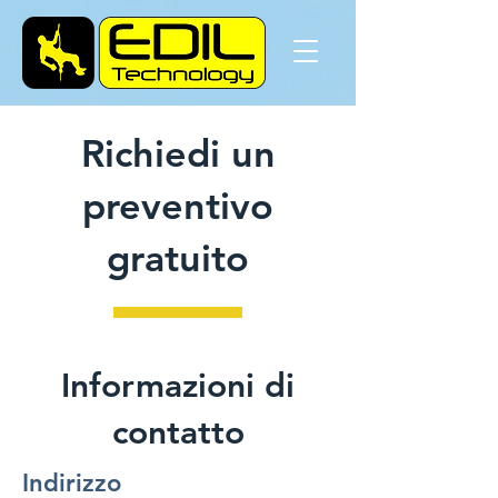
Richiedi un
preventivo
gratuito
Informazioni di
contatto
Indirizzo