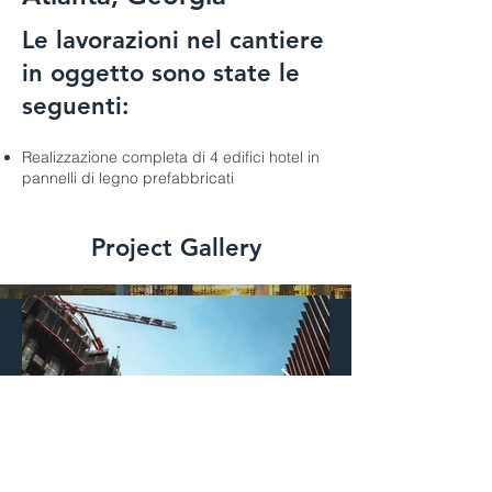
Le lavorazioni nel cantiere
in oggetto sono state le
seguenti:
Realizzazione completa di 4 edifici hotel in
pannelli di legno prefabbricati
Project Gallery