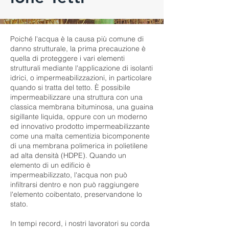
Poiché l'acqua è la causa più comune di
danno strutturale, la prima precauzione è
quella di proteggere i vari elementi
strutturali mediante l'applicazione di isolanti
idrici, o impermeabilizzazioni, in particolare
quando si tratta del tetto. È possibile
impermeabilizzare una struttura con una
classica membrana bituminosa, una guaina
sigillante liquida, oppure con un moderno
ed innovativo prodotto impermeabilizzante
come una malta cementizia bicomponente
di una membrana polimerica in polietilene
ad alta densità (HDPE). Quando un
elemento di un edificio è
impermeabilizzato, l'acqua non può
infiltrarsi dentro e non può raggiungere
l'elemento coibentato, preservandone lo
stato.
In tempi record, i nostri lavoratori su corda