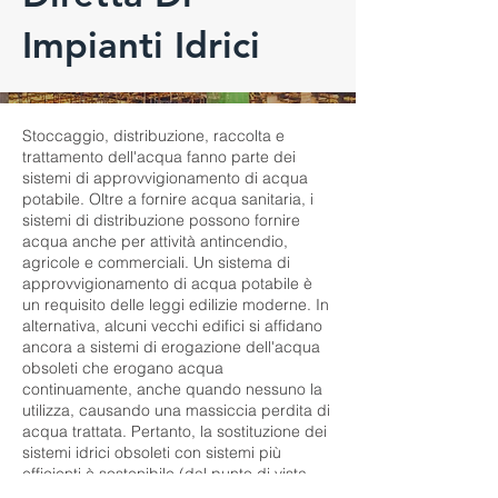
Impianti Idrici
Stoccaggio, distribuzione, raccolta e
trattamento dell'acqua fanno parte dei
sistemi di approvvigionamento di acqua
potabile. Oltre a fornire acqua sanitaria, i
sistemi di distribuzione possono fornire
acqua anche per attività antincendio,
agricole e commerciali. Un sistema di
approvvigionamento di acqua potabile è
un requisito delle leggi edilizie moderne. In
alternativa, alcuni vecchi edifici si affidano
ancora a sistemi di erogazione dell'acqua
obsoleti che erogano acqua
continuamente, anche quando nessuno la
utilizza, causando una massiccia perdita di
acqua trattata. Pertanto, la sostituzione dei
sistemi idrici obsoleti con sistemi più
efficienti è sostenibile (dal punto di vista
ambientale ed economico).